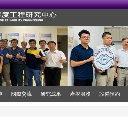
施
國際交流
研究成果
產學服務
設備預約