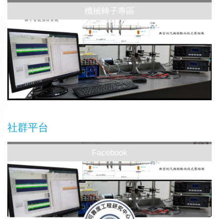
機械轉子專區
社群平台
Facebook