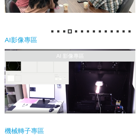
AI影像專區
AI 影像專區
機械轉子專區