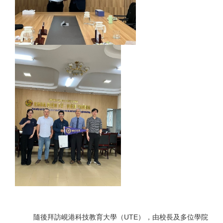
隨後拜訪峴港科技教育大學（
UTE
），由校長及多位學院