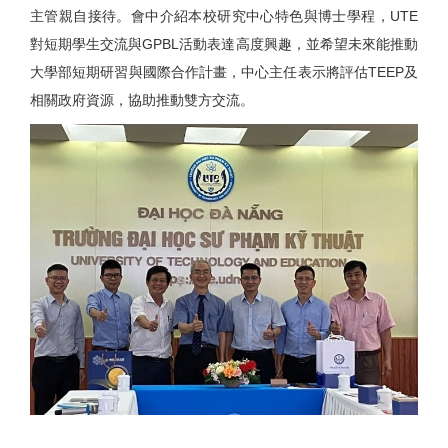
主管親自接待。會中介紹本校研究中心特色與博士學程，
UTE
對短期學生交流與
GPBL
活動表達高度興趣，並希望未來能推動
大學部短期研習與國際合作計畫，中心主任表示將評估
TEEP
及
相關政府資源，協助推動雙方交流。