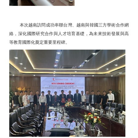
本次越南訪問成功串聯台灣、越南與韓國三方學術合作網
絡，深化國際研究合作與人才培育基礎，為未來技術發展與高
等教育國際化奠定重要里程碑。